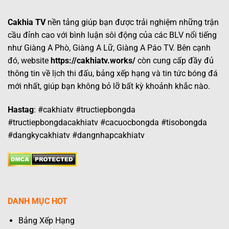
hạng Anh, La Liga, Serie A,… Bạn có thể chọn giải đấu
mình quan tâm để xem lịch thi đấu từ
Cakhia TV
nền tảng giúp bạn được trải nghiệm những trận
https://cakhiatv.cam/
.
cầu đỉnh cao với bình luận sôi động của các BLV nổi tiếng
như Giàng A Phò, Giàng A Lữ, Giàng A Páo TV. Bên cạnh
đó, website
https://cakhiatv.works/
còn cung cấp đầy đủ
thông tin về lịch thi đấu, bảng xếp hạng và tin tức bóng đá
mới nhất, giúp bạn không bỏ lỡ bất kỳ khoảnh khắc nào.
Hastag
: #cakhiatv #tructiepbongda
#tructiepbongdacakhiatv #cacuocbongda #tisobongda
#dangkycakhiatv #dangnhapcakhiatv
Lựa chọn giải đấu muốn theo dõi
Vào live xem trực tiếp bóng đá
DANH MỤC HOT
Sau khi bạn đã lựa chọn trận đấu, hệ thống sẽ chuyển bạn
Bảng Xếp Hạng
đến trang thông tin chi tiết về trận đấu đó trên
CakhiaTV