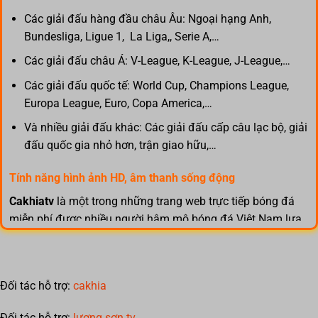
Các giải đấu hàng đầu châu Âu: Ngoại hạng Anh,
Bundesliga, Ligue 1, La Liga,, Serie A,…
Các giải đấu châu Á: V-League, K-League, J-League,…
Các giải đấu quốc tế: World Cup, Champions League,
Europa League, Euro, Copa America,…
Và nhiều giải đấu khác: Các giải đấu cấp câu lạc bộ, giải
đấu quốc gia nhỏ hơn, trận giao hữu,…
Tính năng hình ảnh HD, âm thanh sống động
Cakhiatv
là một trong những trang web trực tiếp bóng đá
miễn phí được nhiều người hâm mộ bóng đá Việt Nam lựa
chọn. Một trong những yếu tố thu hút người dùng đến với
nền tảng chính là chất lượng hình ảnh và âm thanh được
quảng cáo là khá tốt. Đặc biệt là tính năng hình ảnh HD
Đối tác hỗ trợ:
cakhia
(High Definition) và âm thanh sống động.
Đối tác hỗ trợ:
lương sơn tv