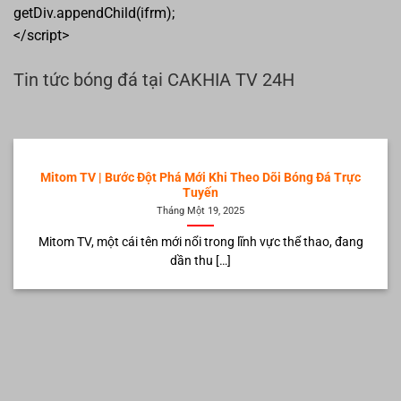
getDiv.appendChild(ifrm);
</script>
Tin tức bóng đá tại CAKHIA TV 24H
Mitom TV | Bước Đột Phá Mới Khi Theo Dõi Bóng Đá Trực
Tuyến
Tháng Một 19, 2025
Mitom TV, một cái tên mới nổi trong lĩnh vực thể thao, đang
dần thu […]