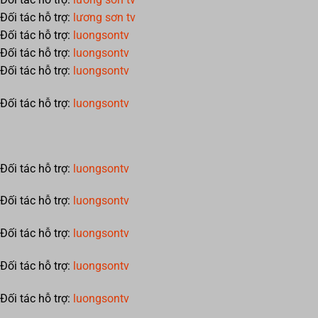
Đối tác hỗ trợ:
lương sơn tv
Đối tác hỗ trợ:
luongsontv
Đối tác hỗ trợ:
luongsontv
Đối tác hỗ trợ:
luongsontv
Đối tác hỗ trợ:
luongsontv
Chất lượng hình ảnh HD cực sống động
Đối tác hỗ trợ:
luongsontv
Đối tác hỗ trợ:
luongsontv
Tốc độ live siêu mượt, không giật lag
CakhiaTV Z link
luôn tự hào về tốc độ xem bóng đá siêu
Đối tác hỗ trợ:
luongsontv
mượt, nhanh chóng của mình. Những yếu tố giúp hệ thống
mang đến trải nghiệm xem bóng đá mượt mà:
Đối tác hỗ trợ:
luongsontv
Công nghệ P2P: Cà khịa tv thường sử dụng công nghệ
Đối tác hỗ trợ:
luongsontv
P2P để chia sẻ dữ liệu giữa người dùng. Điều này giúp