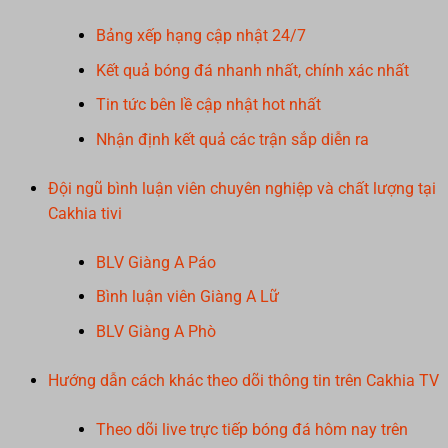
Bảng xếp hạng cập nhật 24/7
Kết quả bóng đá nhanh nhất, chính xác nhất
Tin tức bên lề cập nhật hot nhất
Nhận định kết quả các trận sắp diễn ra
Đội ngũ bình luận viên chuyên nghiệp và chất lượng tại
Cakhia tivi
BLV Giàng A Páo
Bình luận viên Giàng A Lữ
BLV Giàng A Phò
Hướng dẫn cách khác theo dõi thông tin trên Cakhia TV
Theo dõi live trực tiếp bóng đá hôm nay trên