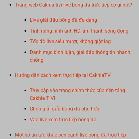
Trang web Cakhia tivi live bóng đá trực tiếp có gì hot?
Live giải đấu bóng đá đa dạng
Tính năng hình ảnh HD, âm thanh sống động
Tốc độ live siêu mượt, không giật lag
Danh mục bình luận, giải đáp thông tin nhanh
chóng
Hướng dẫn cách xem trực tiếp tại CakhiaTV
Truy cập vào trang chính thức của nền tảng
Cakhia TIVI
Chọn giải đấu bóng đá phù hợp
Vào live xem trực tiếp bóng đá
Một số tin tức khác bên cạnh live bóng đá trực tiếp