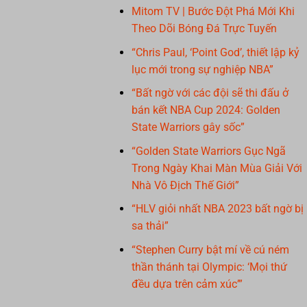
Mitom TV | Bước Đột Phá Mới Khi
Theo Dõi Bóng Đá Trực Tuyến
“Chris Paul, ‘Point God’, thiết lập kỷ
lục mới trong sự nghiệp NBA”
“Bất ngờ với các đội sẽ thi đấu ở
bán kết NBA Cup 2024: Golden
State Warriors gây sốc”
“Golden State Warriors Gục Ngã
Trong Ngày Khai Màn Mùa Giải Với
Nhà Vô Địch Thế Giới”
“HLV giỏi nhất NBA 2023 bất ngờ bị
sa thải”
“Stephen Curry bật mí về cú ném
thần thánh tại Olympic: ‘Mọi thứ
đều dựa trên cảm xúc’”