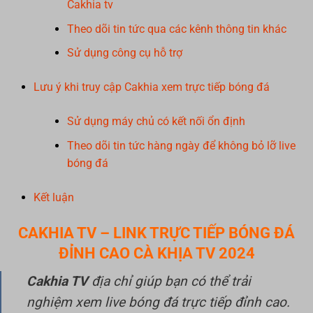
Cakhia tv
Theo dõi tin tức qua các kênh thông tin khác
Sử dụng công cụ hỗ trợ
Lưu ý khi truy cập Cakhia xem trực tiếp bóng đá
Sử dụng máy chủ có kết nối ổn định
Theo dõi tin tức hàng ngày để không bỏ lỡ live
bóng đá
Kết luận
CAKHIA TV – LINK
TRỰC TIẾP
BÓNG ĐÁ
ĐỈNH CAO CÀ KHỊA TV 2024
Cakhia TV
địa chỉ giúp bạn có thể trải
nghiệm xem live bóng đá trực tiếp đỉnh cao.