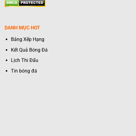
DANH MỤC HOT
Bảng Xếp Hạng
Kết Quả Bóng Đá
Lịch Thi Đấu
Tin bóng đá