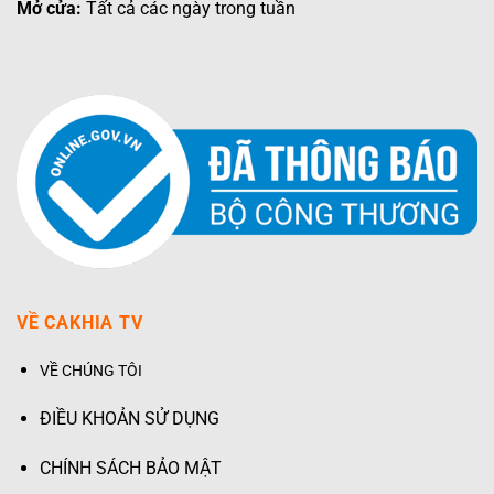
Mở cửa:
Tất cả các ngày trong tuần
VỀ CAKHIA TV
VỀ CHÚNG TÔI
ĐIỀU KHOẢN SỬ DỤNG
CHÍNH SÁCH BẢO MẬT