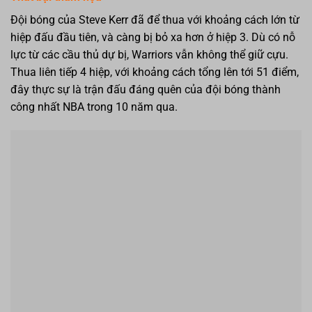
Đội bóng của Steve Kerr đã để thua với khoảng cách lớn từ
hiệp đấu đầu tiên, và càng bị bỏ xa hơn ở hiệp 3. Dù có nỗ
lực từ các cầu thủ dự bị, Warriors vẫn không thể giữ cựu.
Thua liên tiếp 4 hiệp, với khoảng cách tổng lên tới 51 điểm,
đây thực sự là trận đấu đáng quên của đội bóng thành
công nhất NBA trong 10 năm qua.