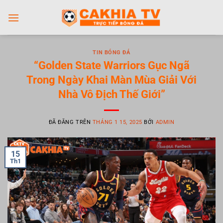
Chuyển
đến
nội
dung
TIN BÓNG ĐÁ
“Golden State Warriors Gục Ngã
Trong Ngày Khai Màn Mùa Giải Với
Nhà Vô Địch Thế Giới”
ĐÃ ĐĂNG TRÊN
THÁNG 1 15, 2025
BỞI
ADMIN
15
Th1