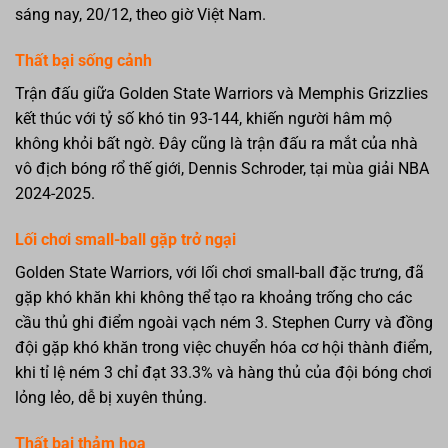
sáng nay, 20/12, theo giờ Việt Nam.
Thất bại sống cảnh
Trận đấu giữa Golden State Warriors và Memphis Grizzlies
kết thúc với tỷ số khó tin 93-144, khiến người hâm mộ
không khỏi bất ngờ. Đây cũng là trận đấu ra mắt của nhà
vô địch bóng rổ thế giới, Dennis Schroder, tại mùa giải NBA
2024-2025.
Lối chơi small-ball gặp trở ngại
Golden State Warriors, với lối chơi small-ball đặc trưng, đã
gặp khó khăn khi không thể tạo ra khoảng trống cho các
cầu thủ ghi điểm ngoài vạch ném 3. Stephen Curry và đồng
đội gặp khó khăn trong việc chuyển hóa cơ hội thành điểm,
khi tỉ lệ ném 3 chỉ đạt 33.3% và hàng thủ của đội bóng chơi
lỏng lẻo, dễ bị xuyên thủng.
Thất bại thảm họa