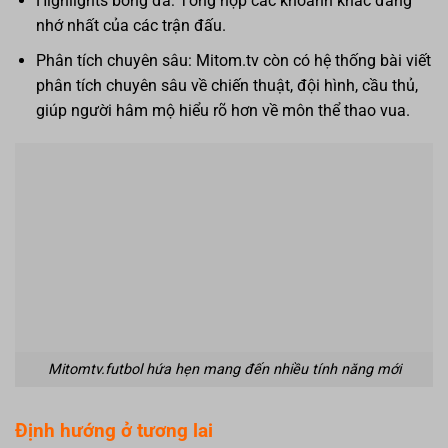
Highlights bóng đá: Tổng hợp các khoảnh khắc đáng
nhớ nhất của các trận đấu.
Phân tích chuyên sâu: Mitom.tv còn có hệ thống bài viết
phân tích chuyên sâu về chiến thuật, đội hình, cầu thủ,
giúp người hâm mộ hiểu rõ hơn về môn thể thao vua.
Mitomtv.futbol hứa hẹn mang đến nhiều tính năng mới
Định hướng ở tương lai