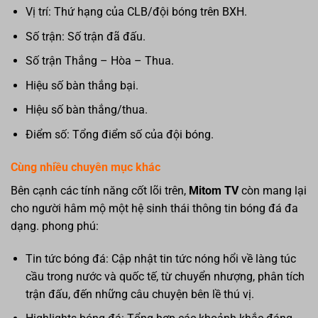
Vị trí: Thứ hạng của CLB/đội bóng trên BXH.
Số trận: Số trận đã đấu.
Số trận Thắng – Hòa – Thua.
Hiệu số bàn thắng bại.
Hiệu số bàn thắng/thua.
Điểm số: Tổng điểm số của đội bóng.
Cùng nhiều chuyên mục khác
Bên cạnh các tính năng cốt lõi trên,
Mitom TV
còn mang lại
cho người hâm mộ một hệ sinh thái thông tin bóng đá đa
dạng. phong phú:
Tin tức bóng đá: Cập nhật tin tức nóng hổi về làng túc
cầu trong nước và quốc tế, từ chuyển nhượng, phân tích
trận đấu, đến những câu chuyện bên lề thú vị.