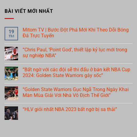
BÀI VIẾT MỚI NHẤT
Mitom TV | Bước Đột Phá Mới Khi Theo Dõi Bóng
19
Đá Trực Tuyến
Th1
“Chris Paul, ‘Point God’, thiết lập kỷ lục mới trong
sự nghiệp NBA”
“Bất ngờ với các đội sẽ thi đấu ở bán kết NBA Cup
2024: Golden State Warriors gây sốc”
“Golden State Warriors Gục Ngã Trong Ngày Khai
Màn Mùa Giải Với Nhà Vô Địch Thế Giới”
“HLV giỏi nhất NBA 2023 bất ngờ bị sa thải”