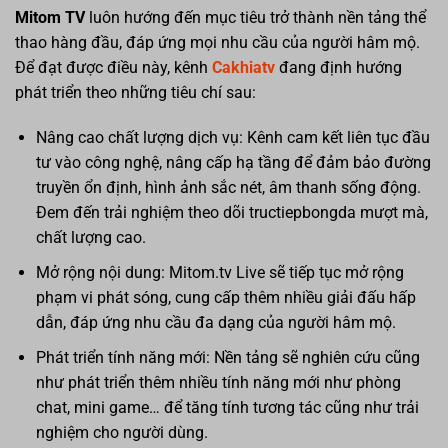
Mitom TV
luôn hướng đến mục tiêu trở thành nền tảng thể
thao hàng đầu, đáp ứng mọi nhu cầu của người hâm mộ.
Để đạt được điều này, kênh
Cakhiatv
đang định hướng
phát triển theo những tiêu chí sau:
Nâng cao chất lượng dịch vụ: Kênh cam kết liên tục đầu
tư vào công nghệ, nâng cấp hạ tầng để đảm bảo đường
truyền ổn định, hình ảnh sắc nét, âm thanh sống động.
Đem đến trải nghiệm theo dõi tructiepbongda mượt mà,
chất lượng cao.
Mở rộng nội dung: Mitom.tv Live sẽ tiếp tục mở rộng
phạm vi phát sóng, cung cấp thêm nhiều giải đấu hấp
dẫn, đáp ứng nhu cầu đa dạng của người hâm mộ.
Phát triển tính năng mới: Nền tảng sẽ nghiên cứu cũng
như phát triển thêm nhiều tính năng mới như phòng
chat, mini game… để tăng tính tương tác cũng như trải
nghiệm cho người dùng.