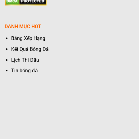
DANH MỤC HOT
Bảng Xếp Hạng
Kết Quả Bóng Đá
Lịch Thi Đấu
Tin bóng đá