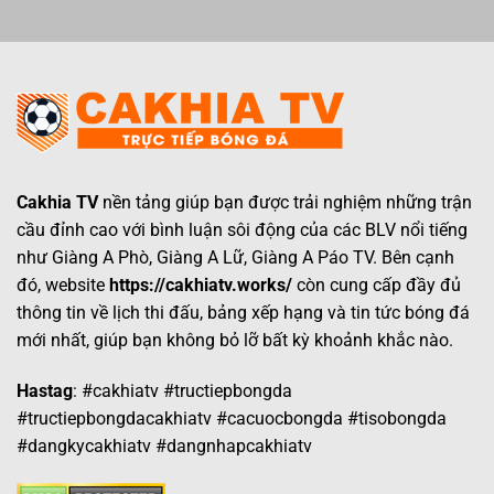
Cakhia TV
nền tảng giúp bạn được trải nghiệm những trận
cầu đỉnh cao với bình luận sôi động của các BLV nổi tiếng
như Giàng A Phò, Giàng A Lữ, Giàng A Páo TV. Bên cạnh
đó, website
https://cakhiatv.works/
còn cung cấp đầy đủ
thông tin về lịch thi đấu, bảng xếp hạng và tin tức bóng đá
mới nhất, giúp bạn không bỏ lỡ bất kỳ khoảnh khắc nào.
Hastag
: #cakhiatv #tructiepbongda
#tructiepbongdacakhiatv #cacuocbongda #tisobongda
#dangkycakhiatv #dangnhapcakhiatv